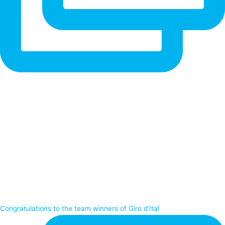
Congratulations to the team winners of Giro d’Ital