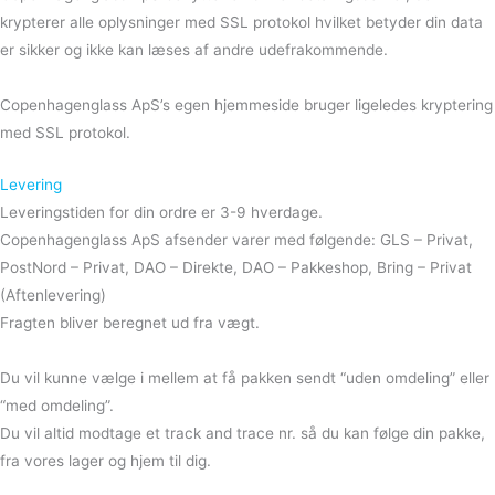
krypterer alle oplysninger med SSL protokol hvilket betyder din data
er sikker og ikke kan læses af andre udefrakommende.
Copenhagenglass ApS’s egen hjemmeside bruger ligeledes kryptering
med SSL protokol.
Levering
Leveringstiden for din ordre er 3-9 hverdage.
Copenhagenglass ApS afsender varer med følgende: GLS – Privat,
PostNord – Privat, DAO – Direkte, DAO – Pakkeshop, Bring – Privat
(Aftenlevering)
Fragten bliver beregnet ud fra vægt.
Du vil kunne vælge i mellem at få pakken sendt “uden omdeling” eller
“med omdeling”.
Du vil altid modtage et track and trace nr. så du kan følge din pakke,
fra vores lager og hjem til dig.