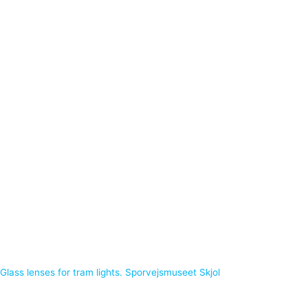
Glass lenses for tram lights. Sporvejsmuseet Skjol