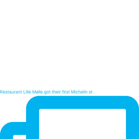
Restaurant Lille Mølle got their first Michelin st