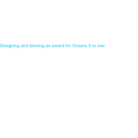
Designing and blowing an award for Oceans 5 to mar