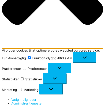
Vi bruger cookies til at optimere vores websted og vores service.
Funktionsdygtig
Funktionsdygtig
Altid aktiv
Præferencer
Præferencer
Statistikker
Statistikker
Marketing
Marketing
Vælg muligheder
Administrer tjenester