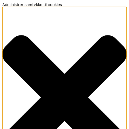
Administrer samtykke til cookies