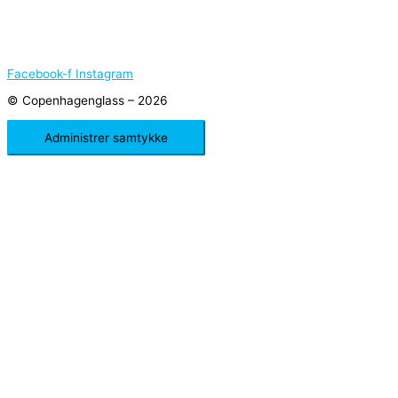
Facebook-f
Instagram
© Copenhagenglass – 2026
Administrer samtykke