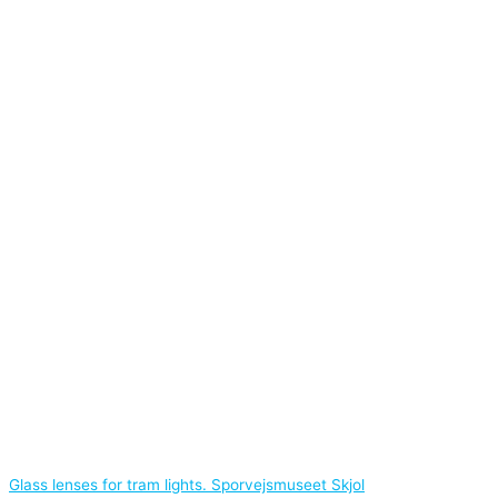
Glass lenses for tram lights. Sporvejsmuseet Skjol