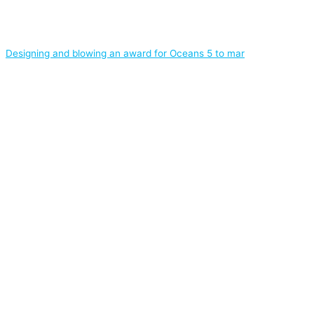
Designing and blowing an award for Oceans 5 to mar