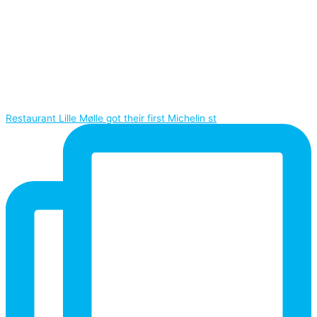
Restaurant Lille Mølle got their first Michelin st