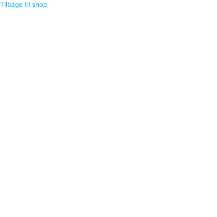
Tilbage til shop