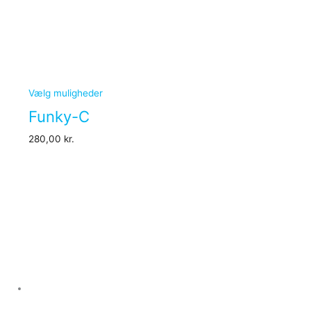
Vælg muligheder
Funky-C
280,00
kr.