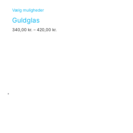
Vælg muligheder
Guldglas
340,00
kr.
–
420,00
kr.