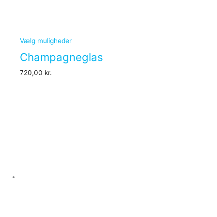
Vælg muligheder
Champagneglas
720,00
kr.