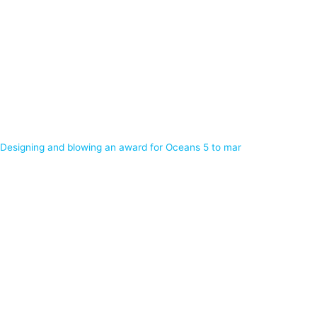
Designing and blowing an award for Oceans 5 to mar