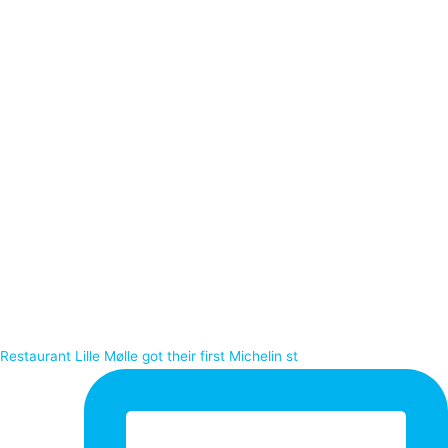
Restaurant Lille Mølle got their first Michelin st