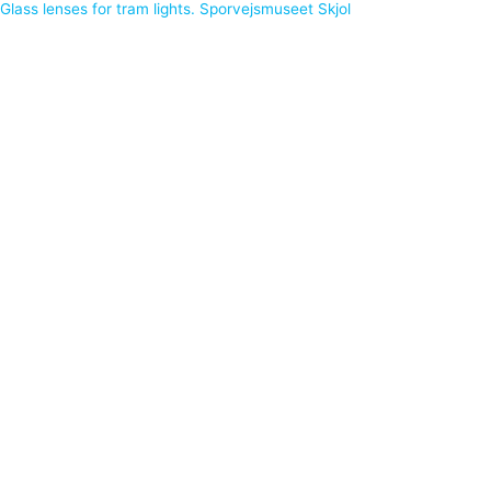
Glass lenses for tram lights. Sporvejsmuseet Skjol