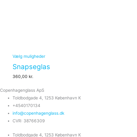
Vælg muligheder
Snapseglas
360,00
kr.
Copenhagenglass ApS
Toldbodgade 4, 1253 København K
+4540170134
info@copenhagenglass.dk
CVR: 38766309
Toldbodgade 4, 1253 København K