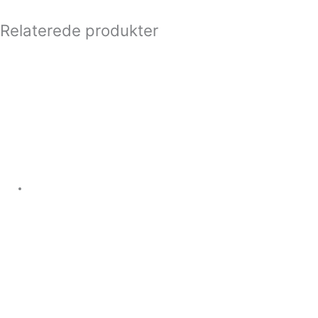
Relaterede produkter