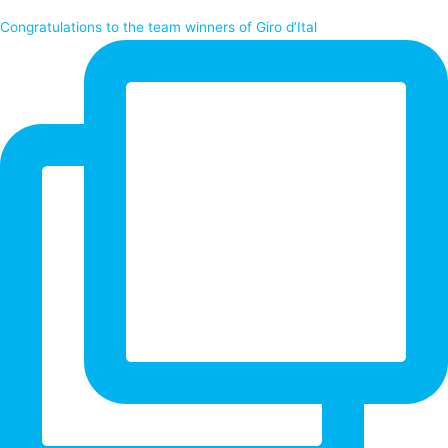
Congratulations to the team winners of Giro d’Ital