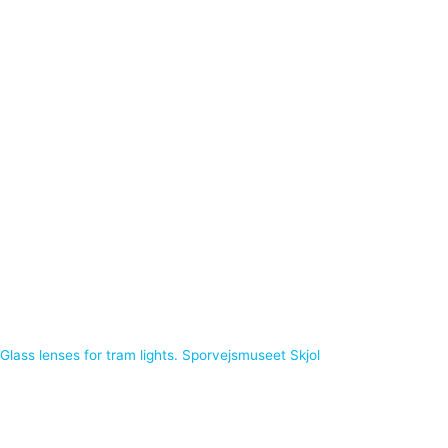
Glass lenses for tram lights. Sporvejsmuseet Skjol