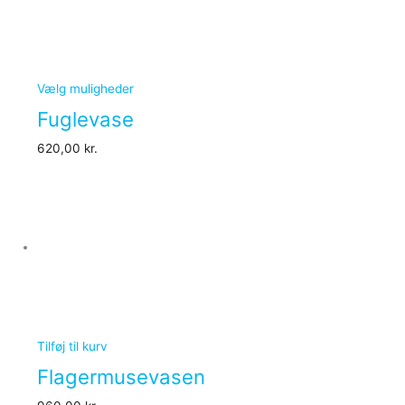
Vælg muligheder
Fuglevase
620,00
kr.
Tilføj til kurv
Flagermusevasen