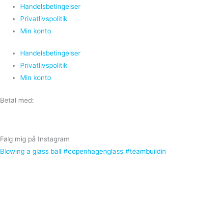
Handelsbetingelser
Privatlivspolitik
Min konto
Handelsbetingelser
Privatlivspolitik
Min konto
Betal med:
Følg mig på Instagram
Blowing a glass ball #copenhagenglass #teambuildin