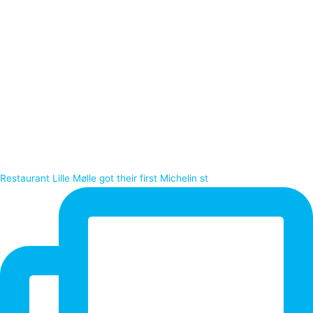
Restaurant Lille Mølle got their first Michelin st