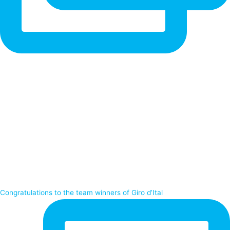
Congratulations to the team winners of Giro d’Ital