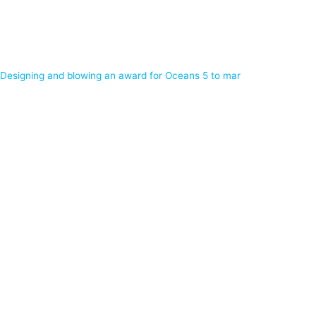
Designing and blowing an award for Oceans 5 to mar