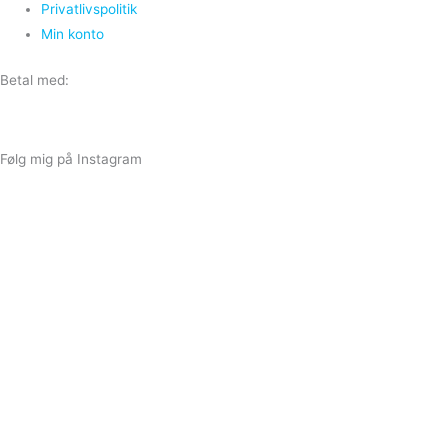
Privatlivspolitik
Min konto
Betal med:
Følg mig på Instagram