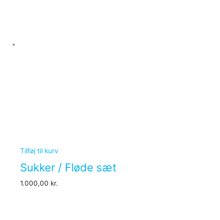
Tilføj til kurv
Sukker / Fløde sæt
1.000,00
kr.