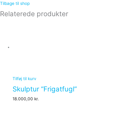
Tilbage til shop
Relaterede produkter
Tilføj til kurv
Skulptur “Frigatfugl”
18.000,00
kr.