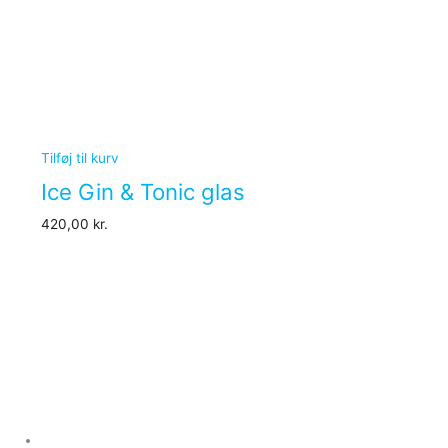
Tilføj til kurv
Ice Gin & Tonic glas
420,00
kr.