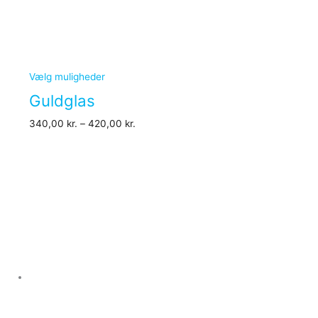
Vælg muligheder
Guldglas
340,00
kr.
–
420,00
kr.