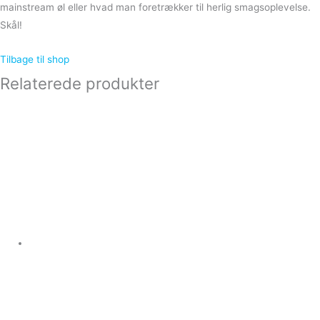
mainstream øl eller hvad man foretrækker til herlig smagsoplevelse.
Skål!
Tilbage til shop
Relaterede produkter