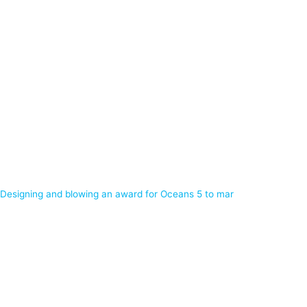
Designing and blowing an award for Oceans 5 to mar