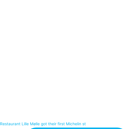
Restaurant Lille Mølle got their first Michelin st