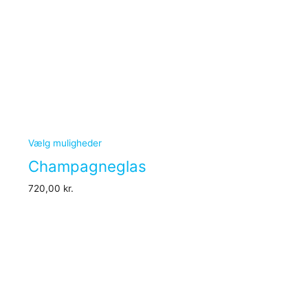
Vælg muligheder
Champagneglas
720,00
kr.