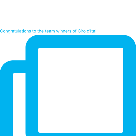
Congratulations to the team winners of Giro d’Ital