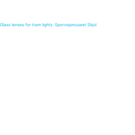
Glass lenses for tram lights. Sporvejsmuseet Skjol