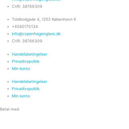
CVR: 38766309
Toldbodgade 4, 1253 København K
+4540170134
info@copenhagenglass.dk
CVR: 38766309
Handelsbetingelser
Privatlivspolitik
Min konto
Handelsbetingelser
Privatlivspolitik
Min konto
Betal med: