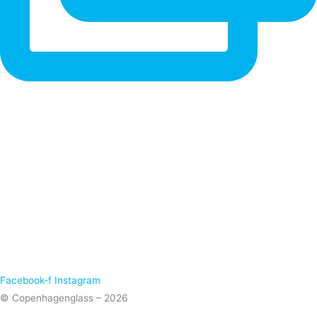
Facebook-f
Instagram
© Copenhagenglass – 2026